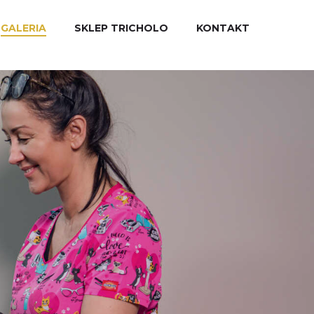
GALERIA
SKLEP TRICHOLO
KONTAKT