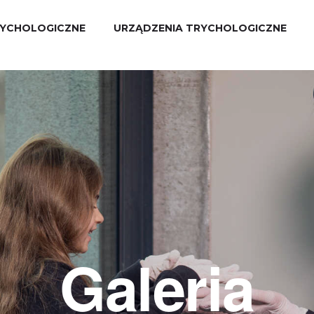
YCHOLOGICZNE
URZĄDZENIA TRYCHOLOGICZNE
Galeria