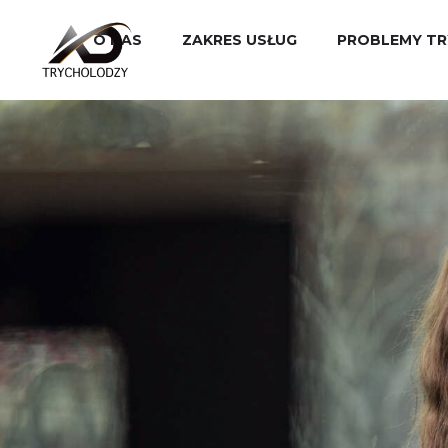
O NAS
ZAKRES USŁUG
PROBLEMY TR