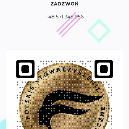
ZADZWOŃ
+48 571 345 956