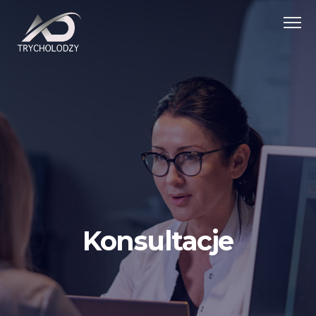
Konsultacje