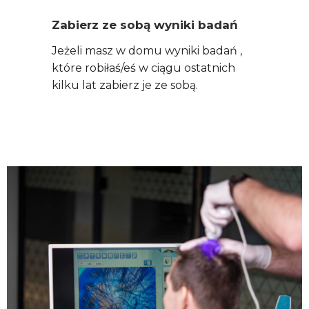
Zabierz ze sobą wyniki badań
Jeżeli masz w domu wyniki badań ,
które robiłaś/eś w ciągu ostatnich
kilku lat zabierz je ze sobą.