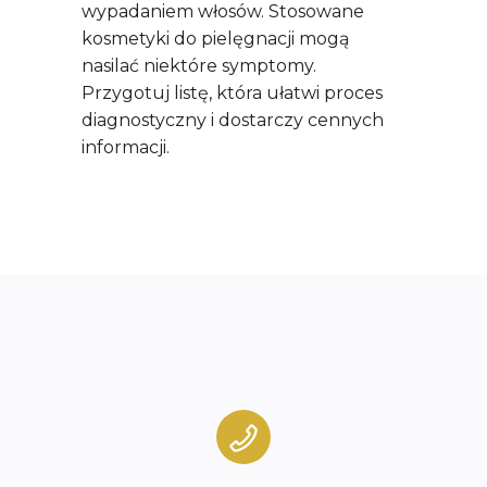
wypadaniem włosów. Stosowane
kosmetyki do pielęgnacji mogą
nasilać niektóre symptomy.
Przygotuj listę, która ułatwi proces
diagnostyczny i dostarczy cennych
informacji.