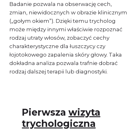
Badanie pozwala na obserwację cech,
zmian, niewidocznych w obrazie klinicznym
(„gołym okiem”). Dzięki temu trycholog
może między innymi właściwie rozpoznać
rodzaj utraty włosów, zobaczyć cechy
charakterystyczne dla łuszczycy czy
łojotokowego zapalenia skóry głowy. Taka
dokładna analiza pozwala trafnie dobrać
rodzaj dalszej terapii lub diagnostyki.
Pierwsza
wizyta
trychologiczna