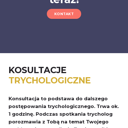
KONTAKT
KOSULTACJE
TRYCHOLOGICZNE
Konsultacja to podstawa do dalszego
postępowania trychologicznego. Trwa ok.
1 godzinę. Podczas spotkania trycholog
porozmawia z Tobą na temat Twojego