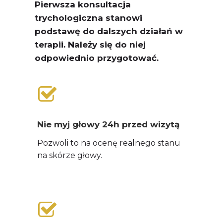
Pierwsza konsultacja
trychologiczna stanowi
podstawę do dalszych działań w
terapii. Należy się do niej
odpowiednio przygotować.
Nie myj głowy 24h przed wizytą
Pozwoli to na ocenę realnego stanu
na skórze głowy.