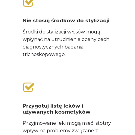
Nie stosuj środków do stylizacji
Środki do stylizacji włosów mogą
wpłynąć na utrudnienie oceny cech
diagnostycznych badania
trichoskopowego.
Przygotuj listę leków i
używanych kosmetyków
Przyjmowane leki mogą mieć istotny
wpływ na problemy związane z