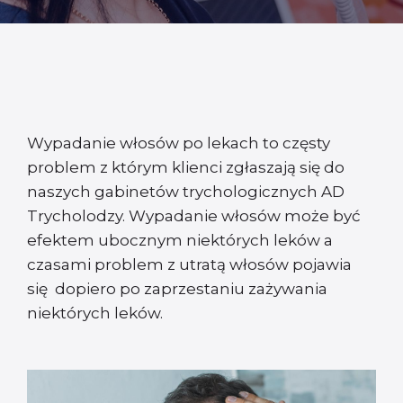
Wypadanie włosów po lekach to częsty
problem z którym klienci zgłaszają się do
naszych gabinetów trychologicznych AD
Trycholodzy. Wypadanie włosów może być
efektem ubocznym niektórych leków a
czasami problem z utratą włosów pojawia
się dopiero po zaprzestaniu zażywania
niektórych leków.