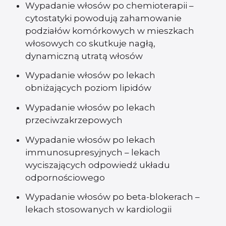
Wypadanie włosów po chemioterapii –
cytostatyki powodują zahamowanie
podziałów komórkowych w mieszkach
włosowych co skutkuje nagłą,
dynamiczną utratą włosów
Wypadanie włosów po lekach
obniżających poziom lipidów
Wypadanie włosów po lekach
przeciwzakrzepowych
Wypadanie włosów po lekach
immunosupresyjnych – lekach
wyciszających odpowiedź układu
odpornościowego
Wypadanie włosów po beta-blokerach –
lekach stosowanych w kardiologii