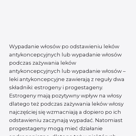
Wypadanie włosów po odstawieniu leków
antykoncepcyjnych lub wypadanie włosów
podczas zażywania leków
antykoncepcyjnych lub wypadanie włosów –
leki antykoncepcyjne zawierają z reguły dwa
składniki: estrogeny i progestageny.
Estrogeny mają pozytywny wpływ na włosy
dlatego też podczas zażywania leków włosy
najczęściej się wzmacniają a dopiero po ich
odstawieniu zaczynają wypadać. Natomiast
progestageny mogą mieć działanie