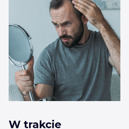
W trakcie