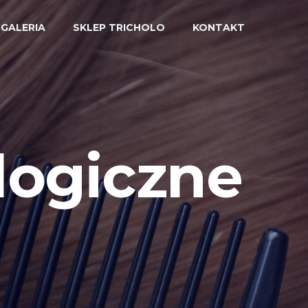
GALERIA
SKLEP TRICHOLO
KONTAKT
logiczne