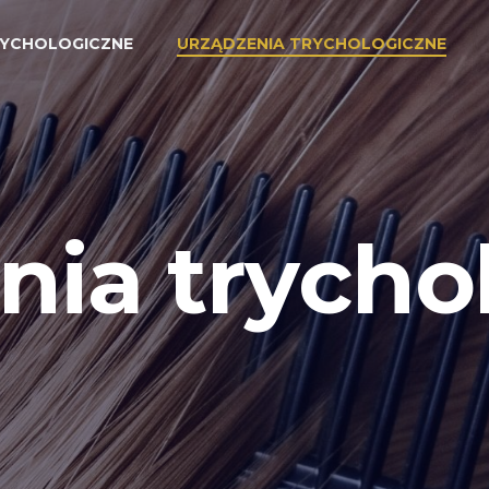
YCHOLOGICZNE
URZĄDZENIA TRYCHOLOGICZNE
nia trycho