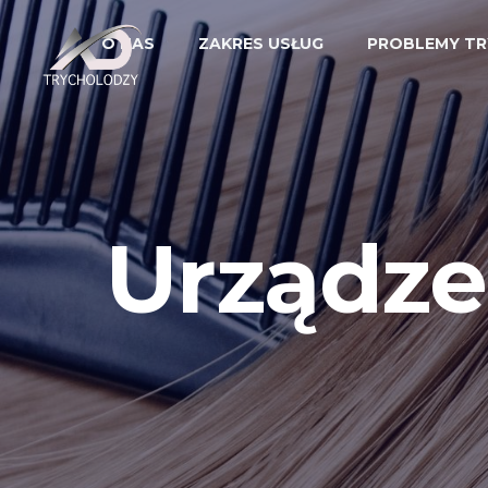
O NAS
ZAKRES USŁUG
PROBLEMY TR
Urządze