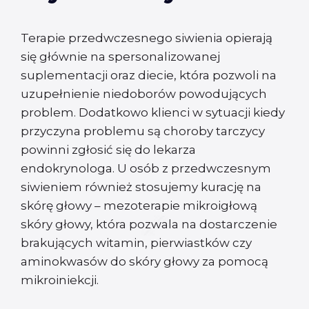
Terapie przedwczesnego siwienia opierają
się głównie na spersonalizowanej
suplementacji oraz diecie, która pozwoli na
uzupełnienie niedoborów powodujących
problem. Dodatkowo klienci w sytuacji kiedy
przyczyna problemu są choroby tarczycy
powinni zgłosić się do lekarza
endokrynologa. U osób z przedwczesnym
siwieniem również stosujemy kurację na
skórę głowy – mezoterapie mikroigłową
skóry głowy, która pozwala na dostarczenie
brakujących witamin, pierwiastków czy
aminokwasów do skóry głowy za pomocą
mikroiniekcji.