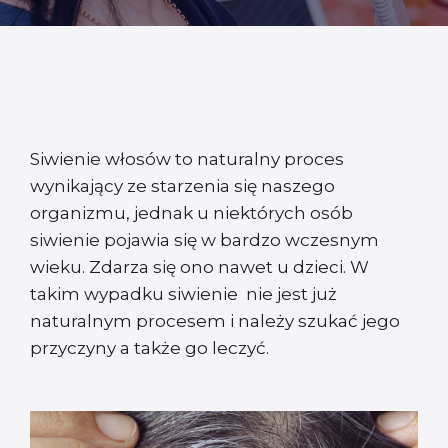
Siwienie włosów to naturalny proces
wynikający ze starzenia się naszego
organizmu, jednak u niektórych osób
siwienie pojawia się w bardzo wczesnym
wieku. Zdarza się ono nawet u dzieci. W
takim wypadku siwienie nie jest już
naturalnym procesem i należy szukać jego
przyczyny a także go leczyć.