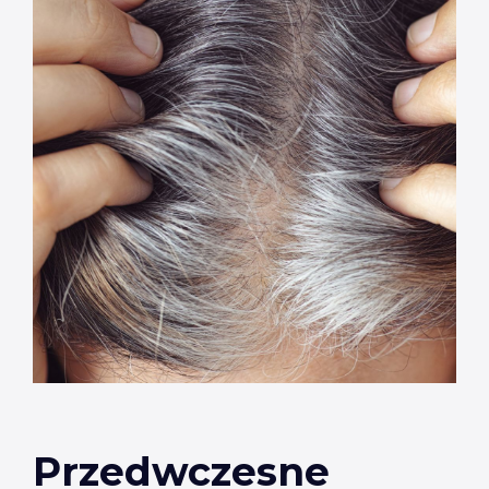
Przedwczesne